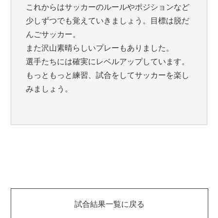
これからはサッカーのルールやポジションなど
少しずつでも覚えていきましょう。目標は脱だ
んごサッカー。
また沢山素晴らしいプレーもありました。
選手たちには確実にレベルアップしています。
もっともっと練習、試合をしてサッカーを楽し
みましょう。
試合結果一覧に戻る