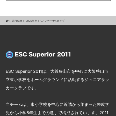
>
試合結果
>
2025年度
>
U7 ノガーナKカップ
ESC Superior 2011は、大阪狭山市を中心に大阪狭山市
立東小学校をホームグラウンドに活動するジュニアサッ
カークラブです。
当チームは、東小学校を中心に近隣から集まった未就学
児から小学6年生までの選手で構成されています。2011