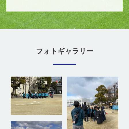
フォトギャラリー