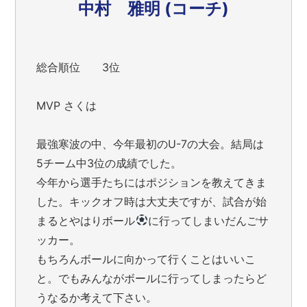
中村 雅明 (コーチ)
総合順位 3位
MVP さくは
最強寒波の中、今年最初のU-7の大会。結局は
5チーム中3位の成績でした。
今年から選手たちにはポジションを教えてきま
した。キックオフ時は大丈夫ですが、試合が始
まるとやはりボール
に行ってしまいだんごサ
ッカー。
もちろんボールに向かって行くことはいいこ
と。でもみんながボールに行ってしまったらど
うなるか考えて下さい。