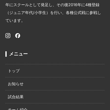
年にスクールとして発足し、その後2016年に4種登録
（ジュニア年代/小学生）を行い、各種公式戦に参戦し
ています。
メニュー
トップ
お知らせ
試合結果
チーム紹介