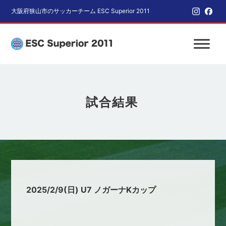
大阪府狭山市のサッカーチーム ESC Superior 2011
試合結果
2025/2/9(日) U7 ノガーナKカップ