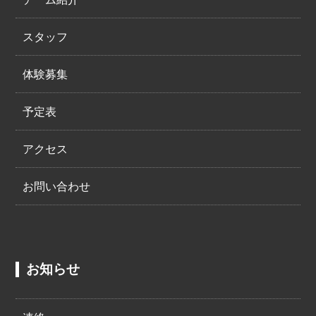
スタッフ
体験募集
予定表
アクセス
お問い合わせ
お知らせ