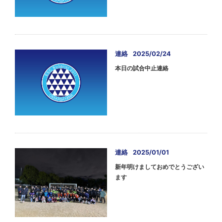
連絡
2025/02/24
本日の試合中止連絡
連絡
2025/01/01
新年明けましておめでとうござい
ます