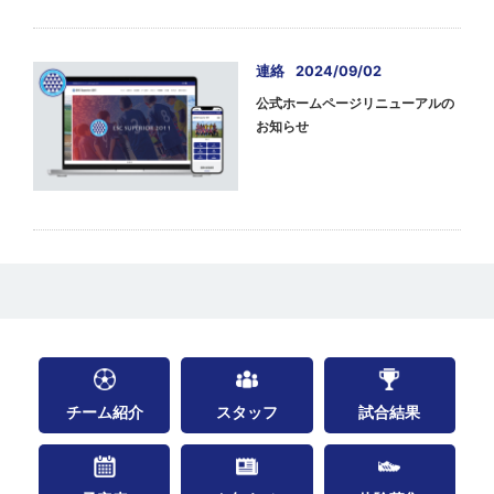
連絡
2024/09/02
公式ホームページリニューアルの
お知らせ
チーム紹介
スタッフ
試合結果