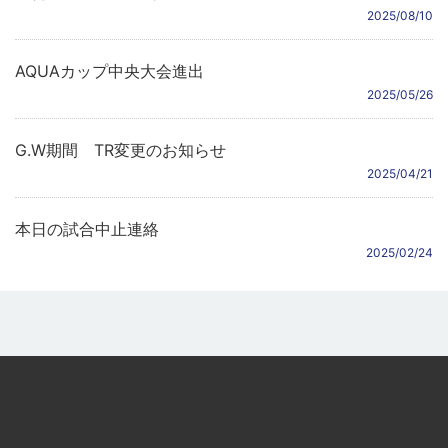
2025/08/10
AQUAカップ中央大会進出
2025/05/26
G.W期間 TR変更のお知らせ
2025/04/21
本日の試合中止連絡
2025/02/24