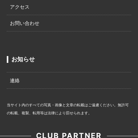
アクセス
お問い合わせ
お知らせ
連絡
当サイト内のすべての写真・画像と文章の転載はご遠慮ください。無許可
の転載、複製、転用等は法律により罰せられます。
CLUB PARTNER