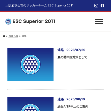
大阪府狭山市のサッカーチーム ESC Superior 2011
>
お知らせ
>
連絡
連絡
2026/07/29
夏の熱中症対策として
連絡
2025/08/10
総合A TR中止のご案内