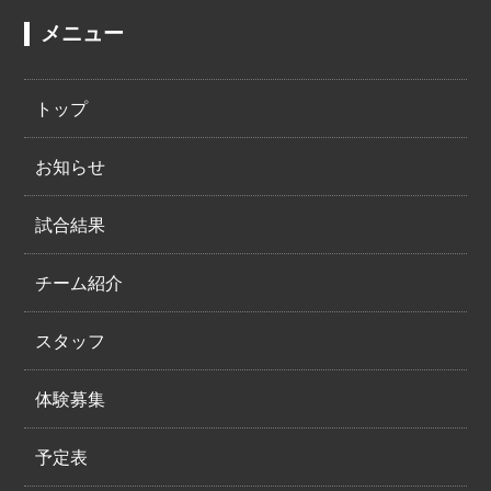
メニュー
トップ
お知らせ
試合結果
チーム紹介
スタッフ
体験募集
予定表