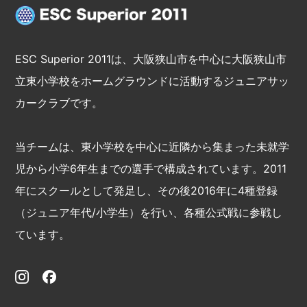
ESC Superior 2011は、大阪狭山市を中心に大阪狭山市
立東小学校をホームグラウンドに活動するジュニアサッ
カークラブです。
当チームは、東小学校を中心に近隣から集まった未就学
児から小学6年生までの選手で構成されています。2011
年にスクールとして発足し、その後2016年に4種登録
（ジュニア年代/小学生）を行い、各種公式戦に参戦し
ています。