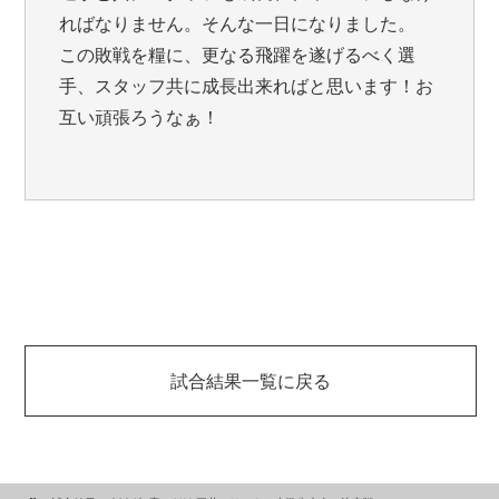
ればなりません。そんな一日になりました。
この敗戦を糧に、更なる飛躍を遂げるべく選
手、スタッフ共に成長出来ればと思います！お
互い頑張ろうなぁ！
試合結果一覧に戻る