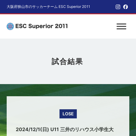
大阪府狭山市のサッカーチーム ESC Superior 2011
試合結果
LOSE
2024/12/1(日) U11 三井のリハウス小学生大