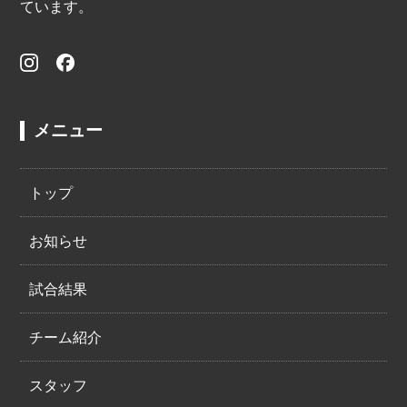
ています。
メニュー
トップ
お知らせ
試合結果
チーム紹介
スタッフ