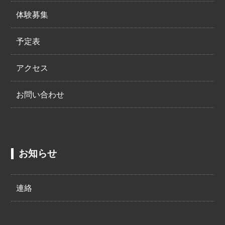
体験募集
予定表
アクセス
お問い合わせ
お知らせ
連絡