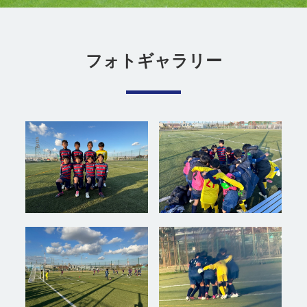
フォトギャラリー