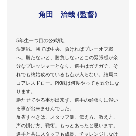
角田 治哉 (監督)
5年生一つ目の公式戦。
決定戦、勝てば中央、負ければプレーオフ戦
へ。勝たないと、勝負しないとこの緊張感が余
分なプレッシャーとなり、選手はガチガチ。そ
れでも終始攻めているも点が入らない。結局ス
コアレスドロー。PK戦は何度やっても五分にな
ります。
勝たせてやる事が出来ず、選手の頑張りに報い
る事が出来ませんでした。
反省すべきは、スタッフ側。伝え方、教え方、
声の掛け方、戦術。もっとあったと思います。
選手と共にスタッフも成長、チャレンジしなけ