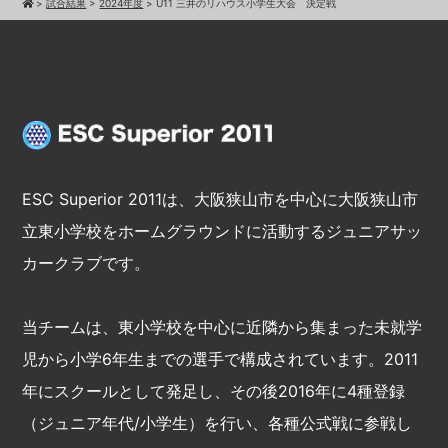
>
試合結果
>
2024年度
>
U11 三井のリハウス小学生大会 決定戦
ESC Superior 2011は、大阪狭山市を中心に大阪狭山市
立東小学校をホームグラウンドに活動するジュニアサッ
カークラブです。
当チームは、東小学校を中心に近隣から集まった未就学
児から小学6年生までの選手で構成されています。2011
年にスクールとして発足し、その後2016年に4種登録
（ジュニア年代/小学生）を行い、各種公式戦に参戦し