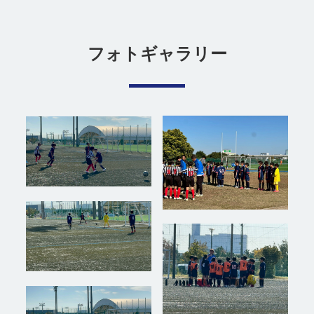
フォトギャラリー