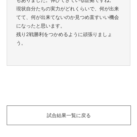
現状自分たちの実力がどれくらいで、何が出来
てて、何が出来てないのか見つめ直すいい機会
になったと思います。
残り2戦勝利をつかめるように頑張りましょ
う。
試合結果一覧に戻る