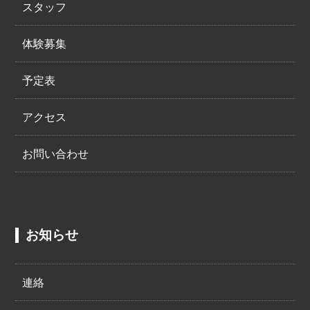
スタッフ
体験募集
予定表
アクセス
お問い合わせ
お知らせ
連絡