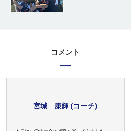
コメント
宮城 康輝 (コーチ)
本日は小学生大会の初戦を戦ってきました。