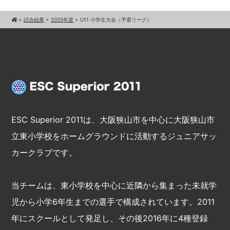
>
試合結果
>
2025年度
>
U11 小学生大会（予選リーグ）
ESC Superior 2011は、大阪狭山市を中心に大阪狭山市
立東小学校をホームグラウンドに活動するジュニアサッ
カークラブです。
当チームは、東小学校を中心に近隣から集まった未就学
児から小学6年生までの選手で構成されています。2011
年にスクールとして発足し、その後2016年に4種登録