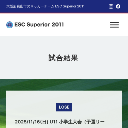
大阪府狭山市のサッカーチーム ESC Superior 2011
試合結果
LOSE
2025/11/16(日) U11 小学生大会（予選リー