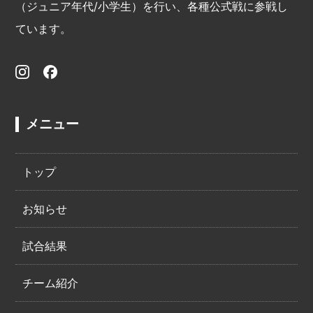
（ジュニア年代/小学生）を行い、各種公式戦に参戦し
ています。
メニュー
トップ
お知らせ
試合結果
チーム紹介