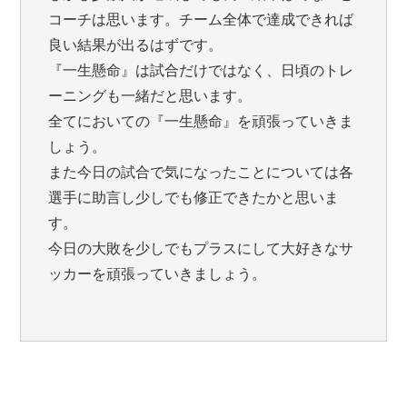
コーチは思います。チーム全体で達成できれば
良い結果が出るはずです。
『一生懸命』は試合だけではなく、日頃のトレ
ーニングも一緒だと思います。
全てにおいての『一生懸命』を頑張っていきま
しょう。
また今日の試合で気になったことについては各
選手に助言し少しでも修正できたかと思いま
す。
今日の大敗を少しでもプラスにして大好きなサ
ッカーを頑張っていきましょう。