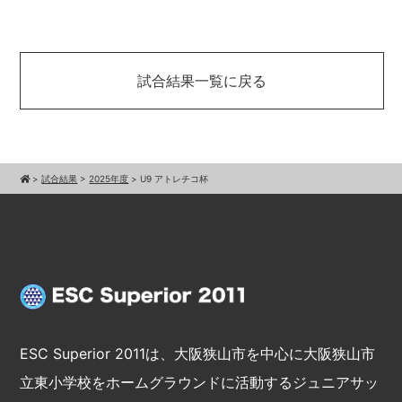
試合結果一覧に戻る
>
試合結果
>
2025年度
>
U9 アトレチコ杯
ESC Superior 2011は、大阪狭山市を中心に大阪狭山市
立東小学校をホームグラウンドに活動するジュニアサッ