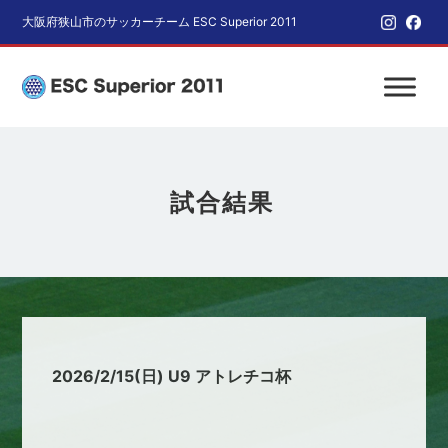
大阪府狭山市のサッカーチーム ESC Superior 2011
試合結果
2026/2/15(日) U9 アトレチコ杯