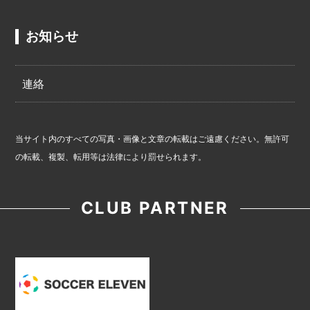
お知らせ
連絡
当サイト内のすべての写真・画像と文章の転載はご遠慮ください。無許可
の転載、複製、転用等は法律により罰せられます。
CLUB PARTNER