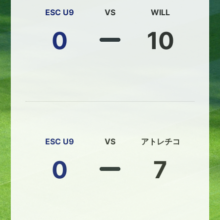
ESC U9
VS
WILL
0
10
ESC U9
VS
アトレチコ
0
7