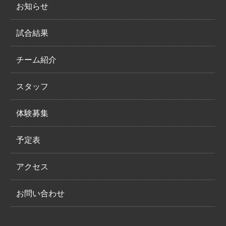
お知らせ
試合結果
チーム紹介
スタッフ
体験募集
予定表
アクセス
お問い合わせ