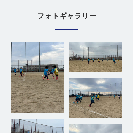
フォトギャラリー