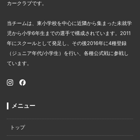
カークラブです。
当チームは、東小学校を中心に近隣から集まった未就学
児から小学6年生までの選手で構成されています。2011
年にスクールとして発足し、その後2016年に4種登録
（ジュニア年代/小学生）を行い、各種公式戦に参戦し
ています。
メニュー
トップ