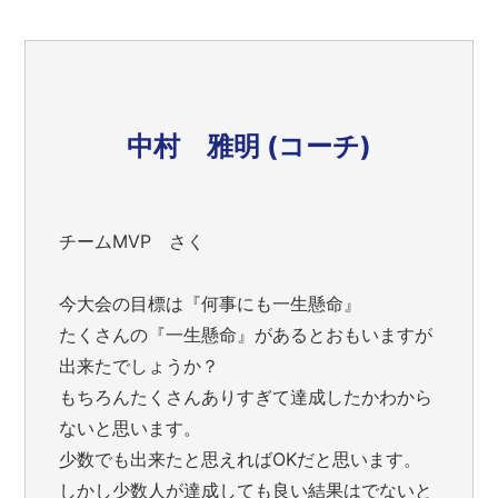
中村 雅明 (コーチ)
チームMVP さく
今大会の目標は『何事にも一生懸命』
たくさんの『一生懸命』があるとおもいますが
出来たでしょうか？
もちろんたくさんありすぎて達成したかわから
ないと思います。
少数でも出来たと思えればOKだと思います。
しかし少数人が達成しても良い結果はでないと