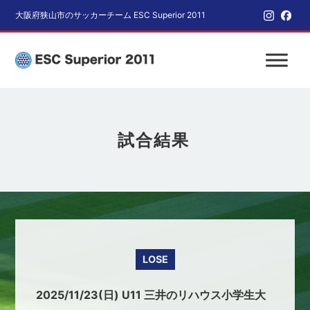
大阪府狭山市のサッカーチーム ESC Superior 2011
試合結果
LOSE
2025/11/23(日) U11 三井のリハウス小学生大