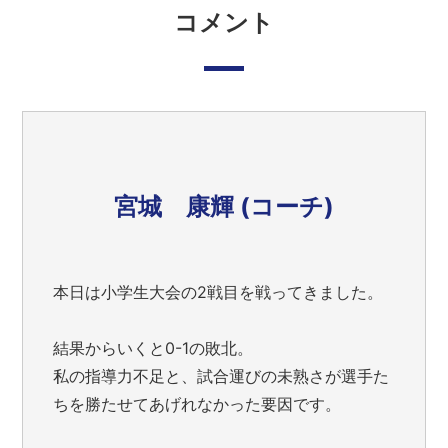
コメント
宮城 康輝 (コーチ)
本日は小学生大会の2戦目を戦ってきました。
結果からいくと0-1の敗北。
私の指導力不足と、試合運びの未熟さが選手た
ちを勝たせてあげれなかった要因です。