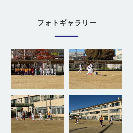
フォトギャラリー