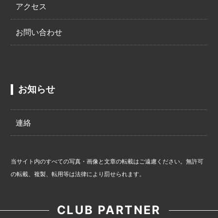
アクセス
お問い合わせ
お知らせ
連絡
当サイト内のすべての写真・画像と文章の転載はご遠慮ください。無許可
の転載、複製、転用等は法律により罰せられます。
CLUB PARTNER