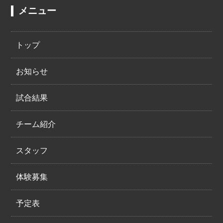
メニュー
トップ
お知らせ
試合結果
チーム紹介
スタッフ
体験募集
予定表