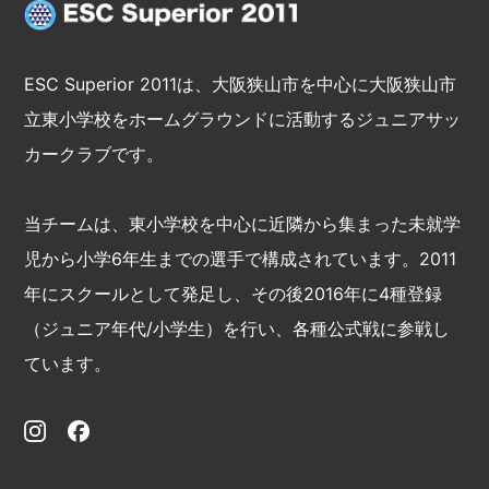
ESC Superior 2011は、大阪狭山市を中心に大阪狭山市
立東小学校をホームグラウンドに活動するジュニアサッ
カークラブです。
当チームは、東小学校を中心に近隣から集まった未就学
児から小学6年生までの選手で構成されています。2011
年にスクールとして発足し、その後2016年に4種登録
（ジュニア年代/小学生）を行い、各種公式戦に参戦し
ています。